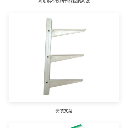
高耐腐不锈钢节能轻质高强
安装支架