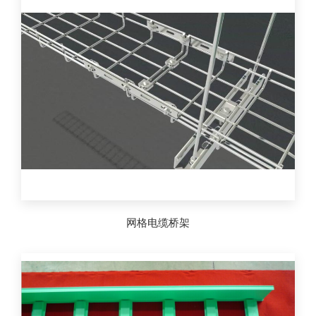
网格电缆桥架