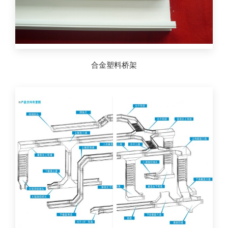
合金塑料桥架