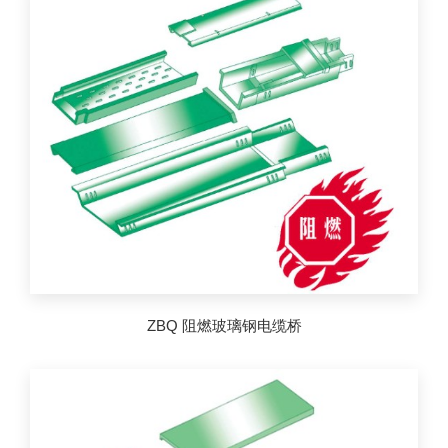
ZBQ 阻燃玻璃钢电缆桥