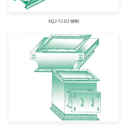
XQJ-TJ.DJ 钢制