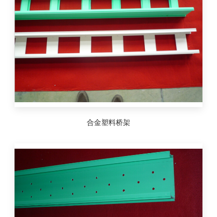
合金塑料桥架