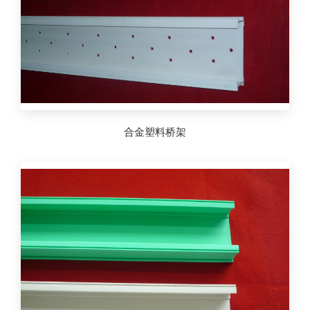
合金塑料桥架