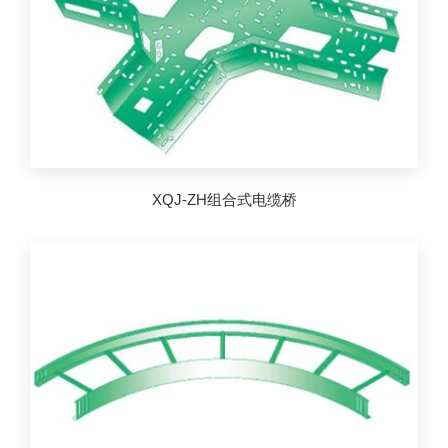
XQJ-ZH组合式电缆桥