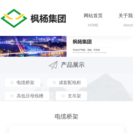
网站首页
关于我
HOME
About
产品展示
电缆桥架
成套配电柜
高低压母线槽
支吊架
电缆桥架