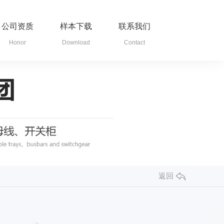
公司资质
样本下载
联系我们
Honor
Download
Contact
返回