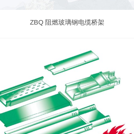
ZBQ 阻燃玻璃钢电缆桥架