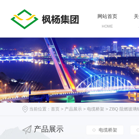
网站首页
关
HOME
当前位置：
首页
>
产品展示
>
电缆桥架
>
ZBQ 阻燃玻
产品展示
电缆桥架