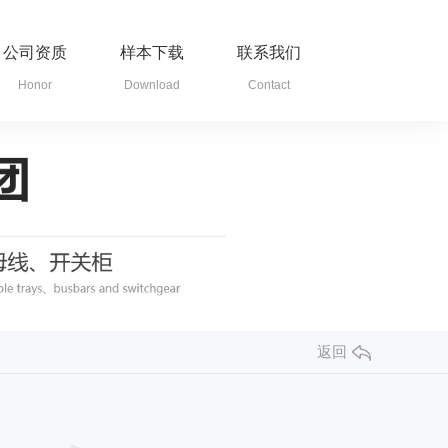
公司资质
样本下载
联系我们
Honor
Download
Contact
返回