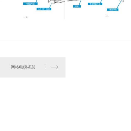
网格电缆桥架