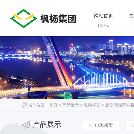
网站首页
关
HOME
当前位置：
首页
>
产品展示
>
电缆桥架
>
新型高强节能
产品展示
电缆桥架