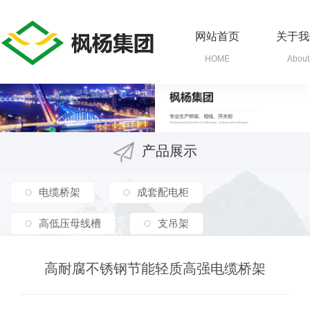
网站首页
关于我
HOME
About
产品展示
电缆桥架
成套配电柜
高低压母线槽
支吊架
高耐腐不锈钢节能轻质高强电缆桥架