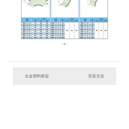
合金塑料桥架
安装支架