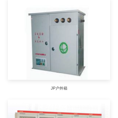
JP户外箱