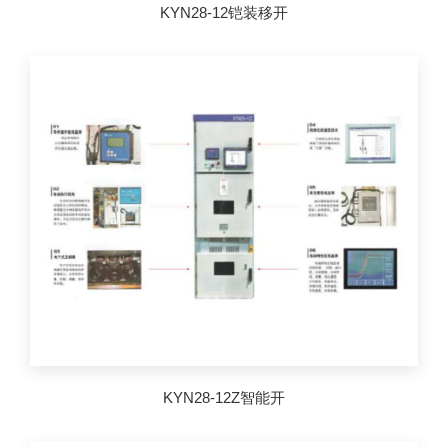
KYN28-12铠装移开
KYN28-12Z智能开