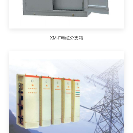
XM-F电缆分支箱