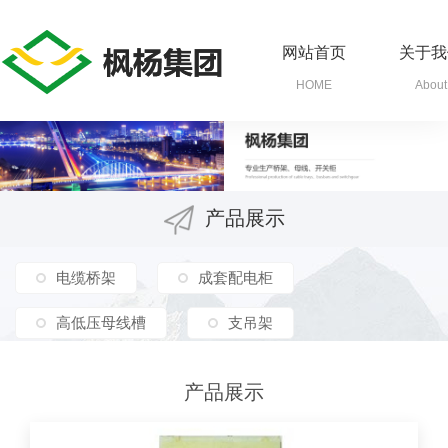
网站首页
关于我
HOME
About
产品展示
电缆桥架
成套配电柜
高低压母线槽
支吊架
产品展示