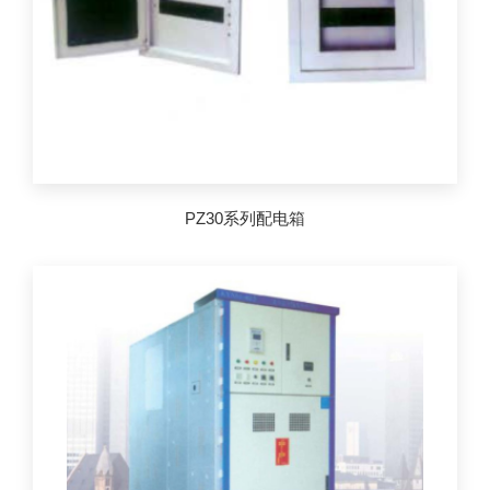
PZ30系列配电箱