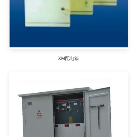
XM配电箱