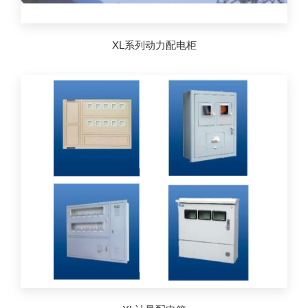
XL系列动力配电柜