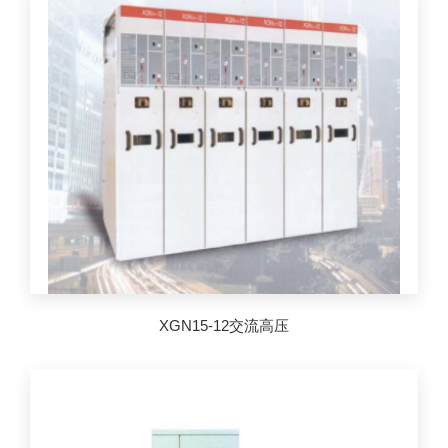
XGN15-12交流高压