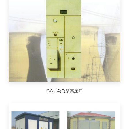
GG-1A(F)型高压开