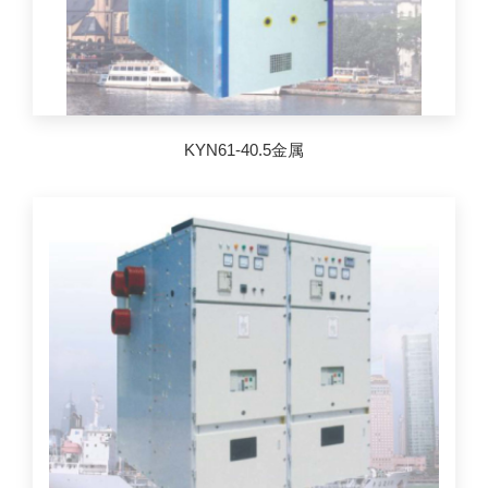
KYN61-40.5金属