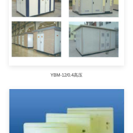
YBM-12/0.4高压