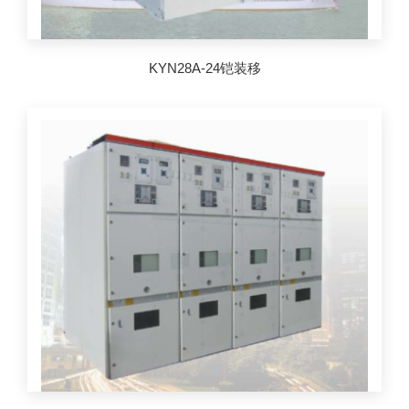
KYN28A-24铠装移