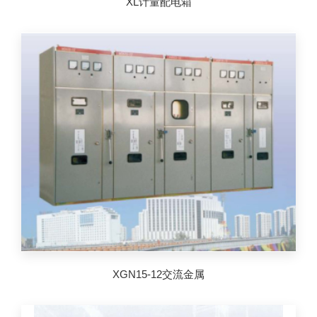
XL计量配电箱
XGN15-12交流金属