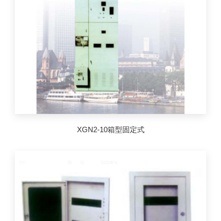
XGN2-10箱型固定式