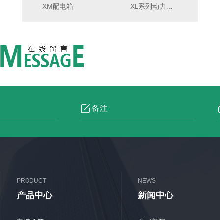
XM配电箱
XL系列动力配电柜
PRODUCT
NEWS
产品中心
新闻中心