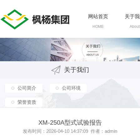
网站首页
关于我
HOME
About
关于我们
公司简介
公司环境
荣誉资质
XM-250A型式试验报告
发布时间：2026-04-10 14:37:09 作者：admin