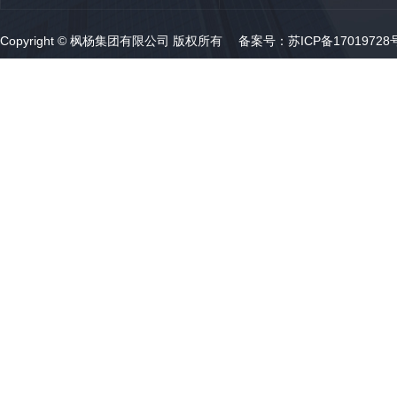
Copyright © 枫杨集团有限公司 版权所有 备案号：
苏ICP备17019728