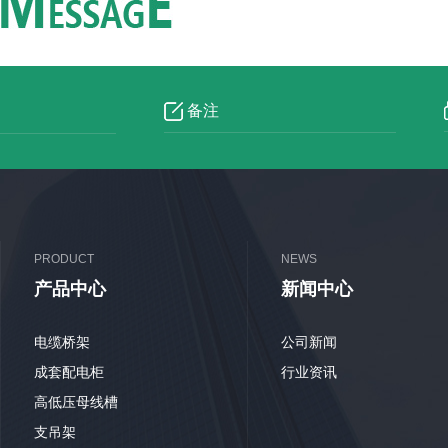
PRODUCT
NEWS
产品中心
新闻中心
电缆桥架
公司新闻
成套配电柜
行业资讯
高低压母线槽
支吊架