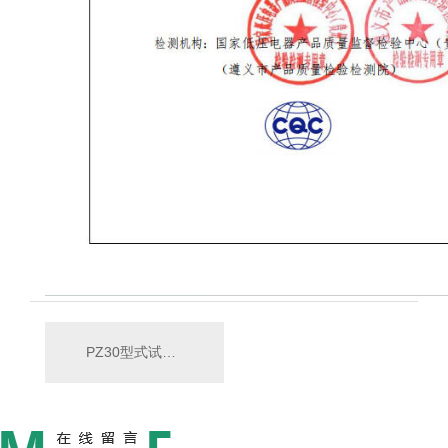
PZ30型式试验报告