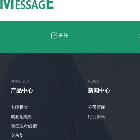
PRODUCT
NEWS
产品中心
新闻中心
电缆桥架
公司新闻
成套配电柜
行业资讯
高低压母线槽
支吊架