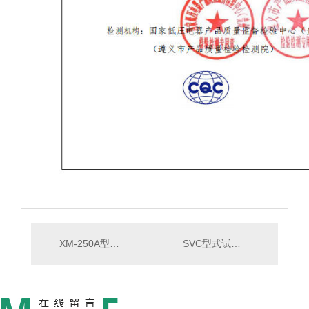
XM-250A型式试验报告
SVC型式试验报告