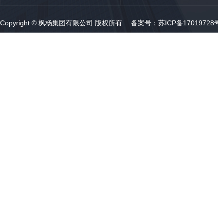
Copyright © 枫杨集团有限公司 版权所有 备案号：
苏ICP备17019728