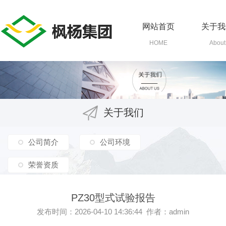
网站首页
关于我
HOME
About
关于我们
公司简介
公司环境
荣誉资质
PZ30型式试验报告
发布时间：2026-04-10 14:36:44 作者：admin