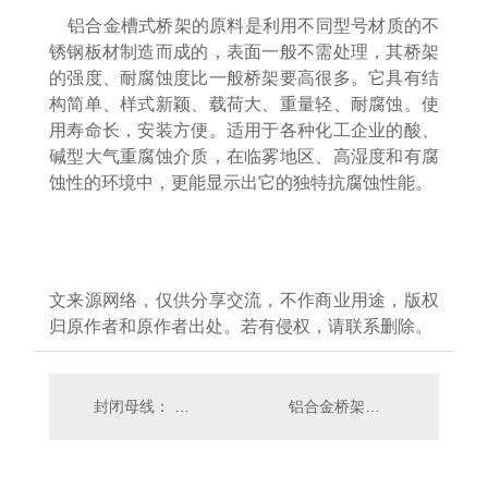
铝合金槽式桥架的原料是利用不同型号材质的不
锈钢板材制造而成的，表面一般不需处理，其桥架
的强度、耐腐蚀度比一般桥架要高很多。它具有结
构简单、样式新颖、载荷大、重量轻、耐腐蚀。使
用寿命长，安装方便。适用于各种化工企业的酸、
碱型大气重腐蚀介质，在临雾地区、高湿度和有腐
蚀性的环境中，更能显示出它的独特抗腐蚀性能。
文来源网络，仅供分享交流，不作商业用途，版权
归原作者和原作者出处。若有侵权，请联系删除。
封闭母线： 稳定供电的 选择
铝合金桥架具有的特点与应用范围