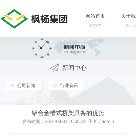
网站首页
关于我
HOME
About
新闻中心
公司新闻
行业资讯
铝合金槽式桥架具备的优势
发布时间：2024-03-01 16:35:29 作者：admin