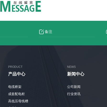
PRODUCT
NEWS
产品中心
新闻中心
电缆桥架
公司新闻
成套配电柜
行业资讯
高低压母线槽