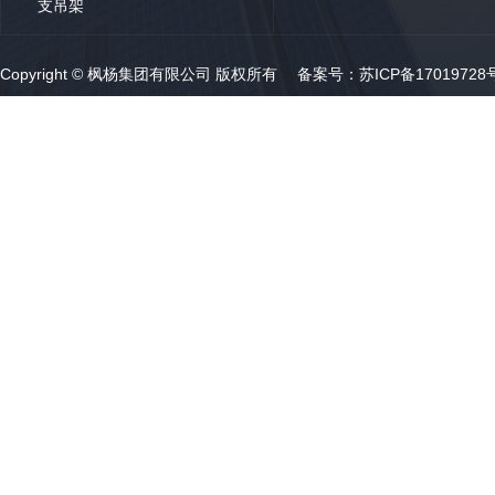
支吊架
Copyright © 枫杨集团有限公司 版权所有 备案号：
苏ICP备17019728