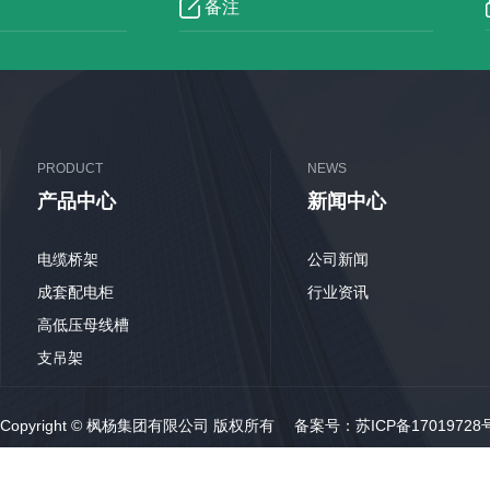
PRODUCT
NEWS
产品中心
新闻中心
电缆桥架
公司新闻
成套配电柜
行业资讯
高低压母线槽
支吊架
Copyright © 枫杨集团有限公司 版权所有 备案号：
苏ICP备17019728