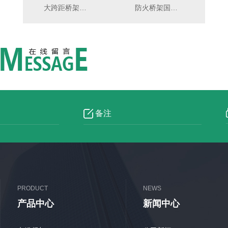
大跨距桥架概述
防火桥架国家标准
PRODUCT
NEWS
产品中心
新闻中心