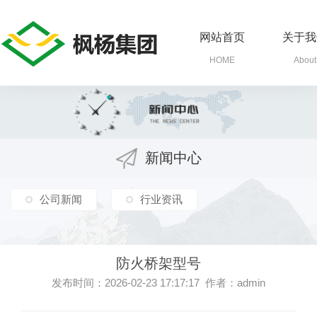
网站首页
关于我
HOME
About
新闻中心
公司新闻
行业资讯
防火桥架型号
发布时间：2026-02-23 17:17:17 作者：admin