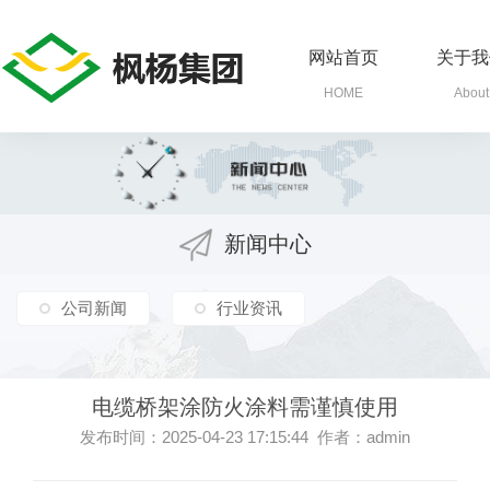
网站首页
关于我
HOME
About
新闻中心
公司新闻
行业资讯
电缆桥架涂防火涂料需谨慎使用
发布时间：2025-04-23 17:15:44 作者：admin