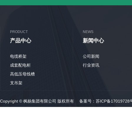
PRODUCT
NEWS
产品中心
新闻中心
电缆桥架
公司新闻
成套配电柜
行业资讯
高低压母线槽
支吊架
Copyright © 枫杨集团有限公司 版权所有 备案号：
苏ICP备17019728