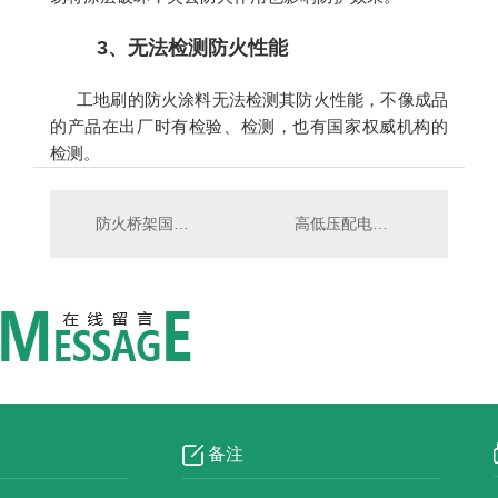
3、无法检测防火性能
工地刷的防火涂料无法检测其防火性能，不像成品
的产品在出厂时有检验、检测，也有国家权威机构的
检测。
防火桥架国家标准
高低压配电柜在使用时如何规避危险