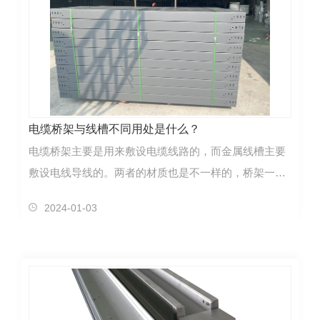
电缆桥架与线槽不同用处是什么？
电缆桥架主要是用来敷设电缆线路的，而金属线槽主要
敷设电线导线的。两者的材质也是不一样的，桥架一般
用的材质是冷轧钢板，而线槽却是用热轧钢板。冷轧
2024-01-03
板：是经过热轧板加工而成，通俗点来说，冷轧板是热
轧板的升级…