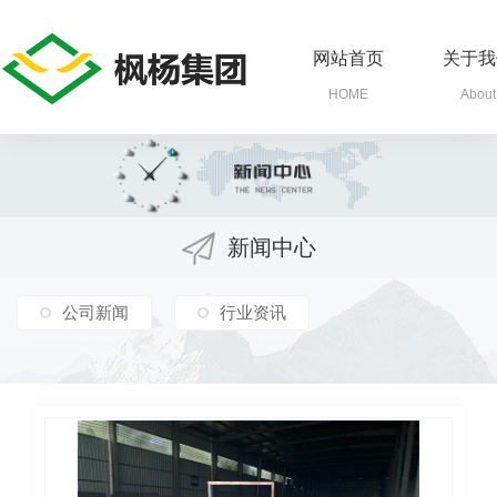
网站首页
关于我
HOME
About
新闻中心
公司新闻
行业资讯