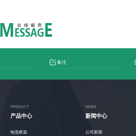
PRODUCT
NEWS
产品中心
新闻中心
电缆桥架
公司新闻