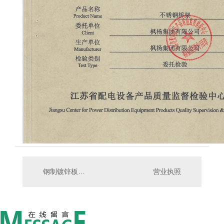
钢制镀锌板槽式检验检测报告
营业执照