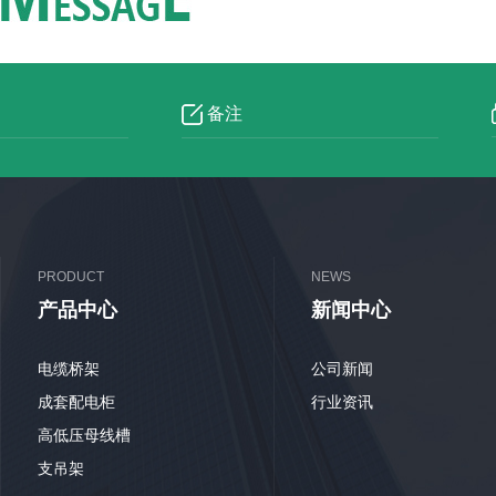
PRODUCT
NEWS
产品中心
新闻中心
电缆桥架
公司新闻
成套配电柜
行业资讯
高低压母线槽
支吊架