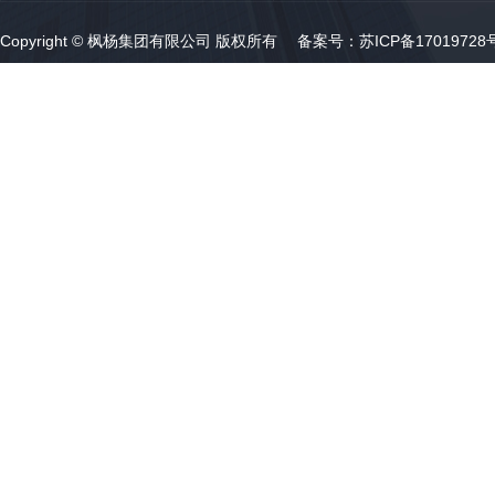
Copyright © 枫杨集团有限公司 版权所有 备案号：
苏ICP备17019728