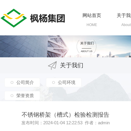
网站首页
关于我
HOME
About
关于我们
公司简介
公司环境
荣誉资质
不锈钢桥架（槽式）检验检测报告
发布时间：2024-01-04 12:22:53 作者：admin